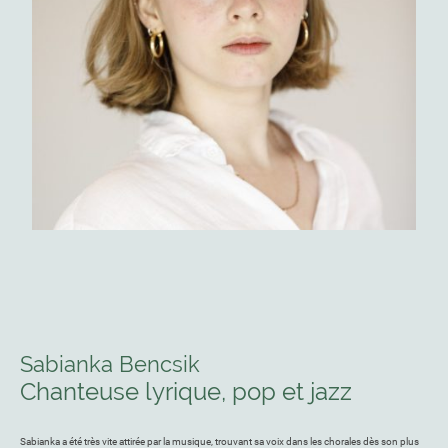
Sabianka Bencsik
Chanteuse lyrique, pop et jazz
Sabianka a été très vite attirée par la musique, trouvant sa voix dans les chorales dès son plus