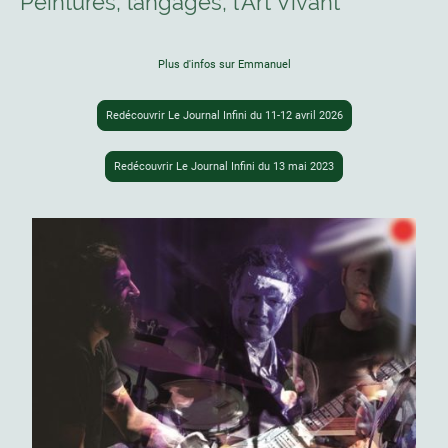
Peintures, langages, l'Art Vivant
Plus d'infos sur Emmanuel
Redécouvrir Le Journal Infini du 11-12 avril 2026
Redécouvrir Le Journal Infini du 13 mai 2023