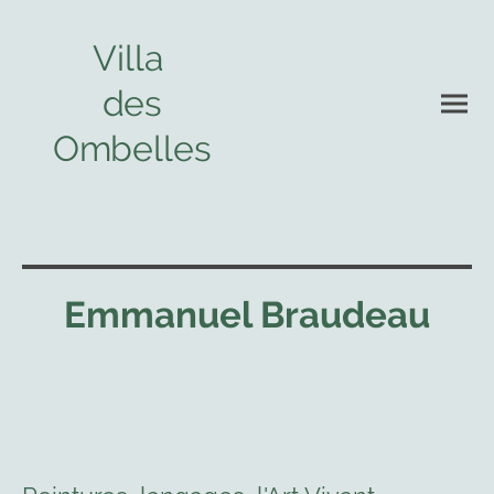
Villa
des
Ombelles
Emmanuel Braudeau